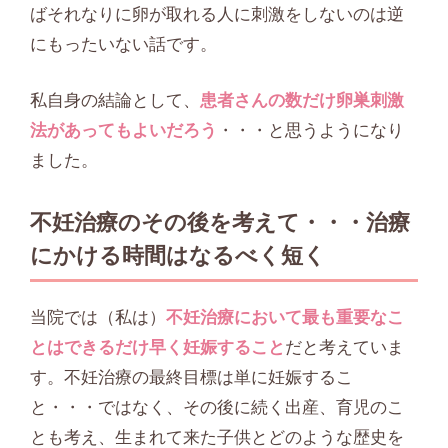
ばそれなりに卵が取れる人に刺激をしないのは逆
にもったいない話です。
私自身の結論として、
患者さんの数だけ卵巣刺激
法があってもよいだろう
・・・と思うようになり
ました。
不妊治療のその後を考えて・・・治療
にかける時間はなるべく短く
当院では（私は）
不妊治療において最も重要なこ
とはできるだけ早く妊娠すること
だと考えていま
す。不妊治療の最終目標は単に妊娠するこ
と・・・ではなく、その後に続く出産、育児のこ
とも考え、生まれて来た子供とどのような歴史を