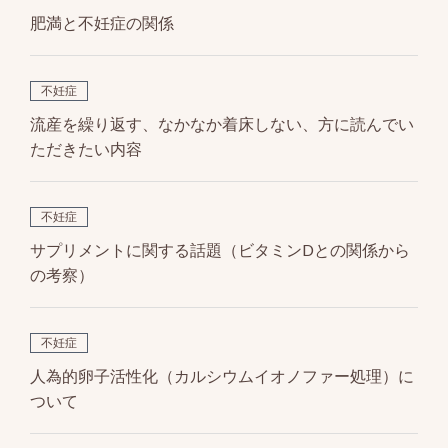
肥満と不妊症の関係
不妊症
流産を繰り返す、なかなか着床しない、方に読んでい
ただきたい内容
不妊症
サプリメントに関する話題（ビタミンDとの関係から
の考察）
不妊症
人為的卵子活性化（カルシウムイオノファー処理）に
ついて