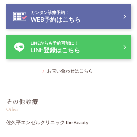
カンタン診療予約！
WEB予約はこちら
LINEからも予約可能に！
LINE登録はこちら
お問い合わせはこちら
その他診療
Other
佐久平エンゼルクリニック the Beauty