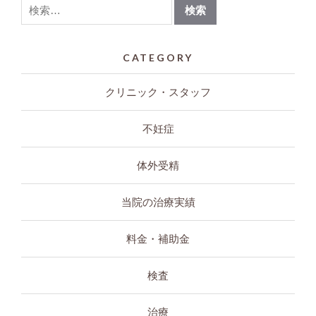
CATEGORY
クリニック・スタッフ
不妊症
体外受精
当院の治療実績
料金・補助金
検査
治療