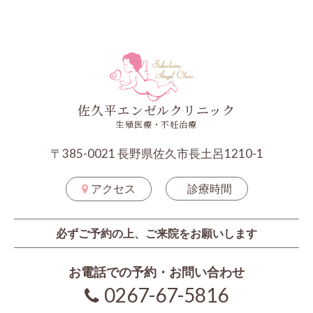
佐久平エンゼルクリニック
生殖医療・不妊治療
〒385-0021 長野県佐久市長土呂1210-1
アクセス
診療時間
必ずご予約の上、ご来院をお願いします
お電話での予約・お問い合わせ
0267-67-5816