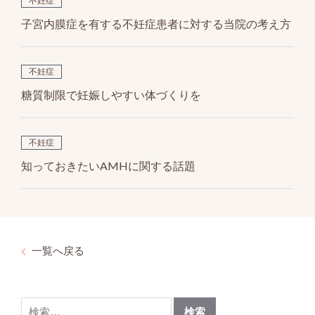
不妊症
子宮内膜症を有する不妊症患者に対する当院の考え方
不妊症
糖質制限で妊娠しやすい体づくりを
不妊症
知っておきたいAMHに関する話題
一覧へ戻る