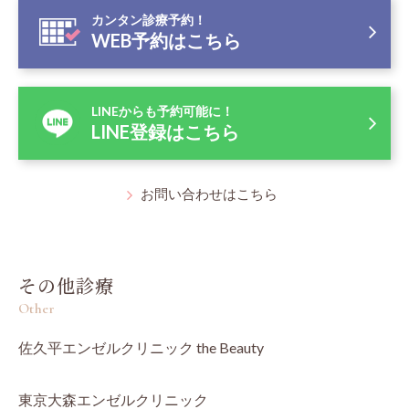
カンタン診療予約！
WEB予約はこちら
LINEからも予約可能に！
LINE登録はこちら
お問い合わせはこちら
その他診療
Other
佐久平エンゼルクリニック the Beauty
東京大森エンゼルクリニック