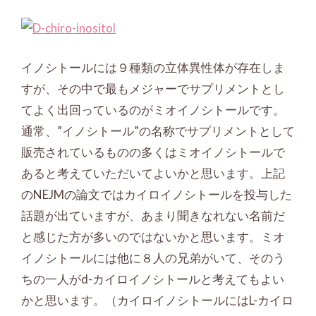
イノシトールには９種類の立体異性体が存在しま
すが、その中で最もメジャーでサプリメントとし
てよく出回っているのがミオイノシトールです。
通常、”イノシトール”の名称でサプリメントとして
販売されているものの多くはミオイノシトールで
あると考えていただいてよいかと思います。上記
のNEJMの論文ではカイロイノシトールを投与した
話題が出ていますが、あまり聞きなれない名前だ
と感じた方が多いのではないかと思います。ミオ
イノシトールには他に８人の兄弟がいて、そのう
ちの一人がd-カイロイノシトールと考えてもよい
かと思います。（カイロイノシトールにはL-カイロ