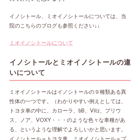
イノシトール、ミオイノシトールについては、当
院のこちらのブログも参照ください↓↓
ミオイノシトールについて
イノシトールとミオイノシトールの違
いについて
ミオイノシトールはイノシトールの９種類ある異
性体の一つです。（わかりやすい例えとしては、
トヨタ車の中に、カローラ、bB、Vitz、プリウ
ス、ノア、VOXY・・・のような色々な車種があ
る、というような理解でよろしいかと思います。
イノシトール＝トヨタ車 ミオイノシトール＝プ