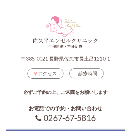
佐久平エンゼルクリニック
生殖医療・不妊治療
〒385-0021 長野県佐久市長土呂1210-1
アクセス
診療時間
必ずご予約の上、ご来院をお願いします
お電話での予約・お問い合わせ
0267-67-5816