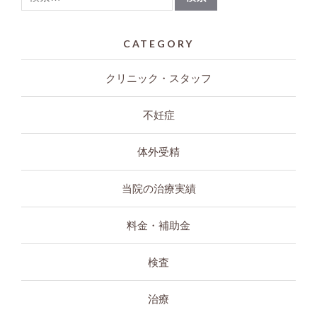
CATEGORY
クリニック・スタッフ
不妊症
体外受精
当院の治療実績
料金・補助金
検査
治療