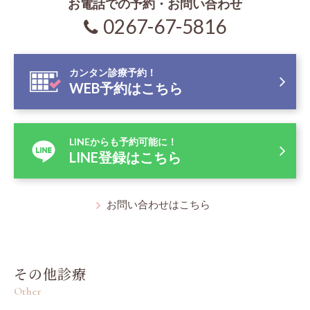
お電話での予約・お問い合わせ
0267-67-5816
カンタン診療予約！
WEB予約はこちら
LINEからも予約可能に！
LINE登録はこちら
お問い合わせはこちら
その他診療
Other