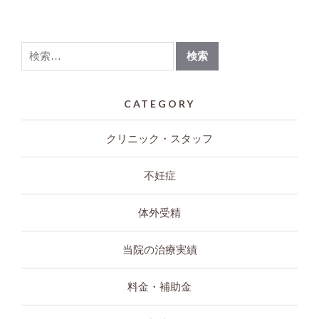
CATEGORY
クリニック・スタッフ
不妊症
体外受精
当院の治療実績
料金・補助金