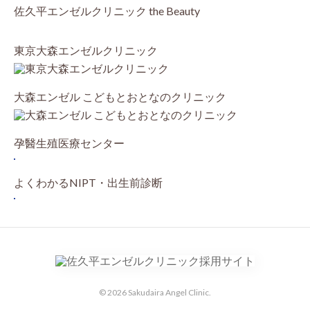
佐久平エンゼルクリニック the Beauty
東京大森エンゼルクリニック
大森エンゼル こどもとおとなのクリニック
孕醫生殖医療センター
よくわかるNIPT・出生前診断
© 2026 Sakudaira Angel Clinic.