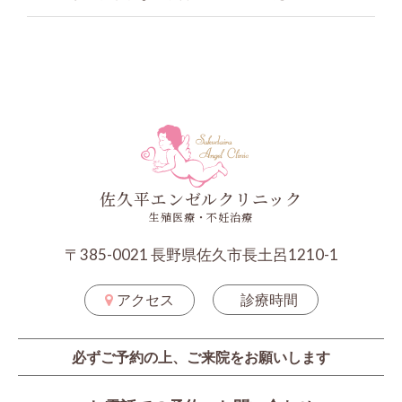
佐久平エンゼルクリニック
生殖医療・不妊治療
〒385-0021 長野県佐久市長土呂1210-1
アクセス
診療時間
必ずご予約の上、ご来院をお願いします