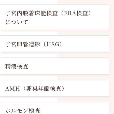
子宮内膜着床能検査（ERA検査）
について
子宮卵管造影（HSG）
精液検査
AMH（卵巣年齢検査）
ホルモン検査