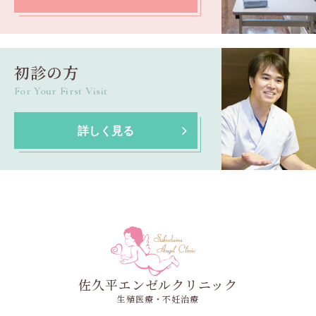
初診の方
For Your First Visit
詳しく見る
佐久平エンゼルクリニック
生殖医療・不妊治療