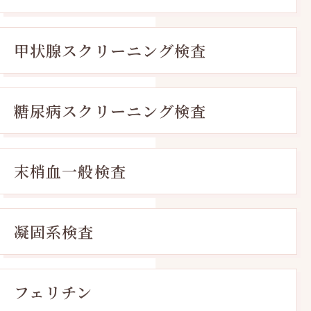
甲状腺スクリーニング検査
糖尿病スクリーニング検査
末梢血一般検査
凝固系検査
フェリチン