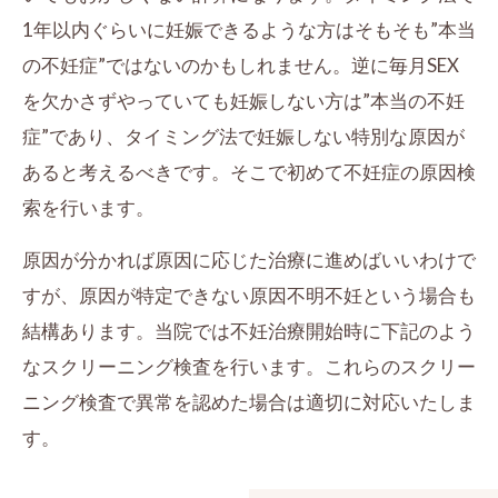
1年以内ぐらいに妊娠できるような方はそもそも”本当
の不妊症”ではないのかもしれません。逆に毎月SEX
を欠かさずやっていても妊娠しない方は”本当の不妊
症”であり、タイミング法で妊娠しない特別な原因が
あると考えるべきです。そこで初めて不妊症の原因検
索を行います。
原因が分かれば原因に応じた治療に進めばいいわけで
すが、原因が特定できない原因不明不妊という場合も
結構あります。当院では不妊治療開始時に下記のよう
なスクリーニング検査を行います。これらのスクリー
ニング検査で異常を認めた場合は適切に対応いたしま
す。