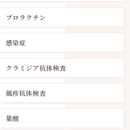
プロラクチン
感染症
クラミジア抗体検査
風疹抗体検査
葉酸