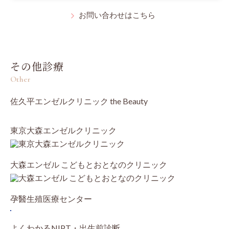
お問い合わせはこちら
その他診療
Other
佐久平エンゼルクリニック the Beauty
東京大森エンゼルクリニック
大森エンゼル こどもとおとなのクリニック
孕醫生殖医療センター
よくわかるNIPT・出生前診断