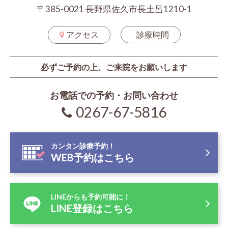
〒385-0021 長野県佐久市長土呂1210-1
アクセス
診療時間
必ずご予約の上、ご来院をお願いします
お電話での予約・お問い合わせ
0267-67-5816
カンタン診療予約！
WEB予約はこちら
LINEからも予約可能に！
LINE登録はこちら