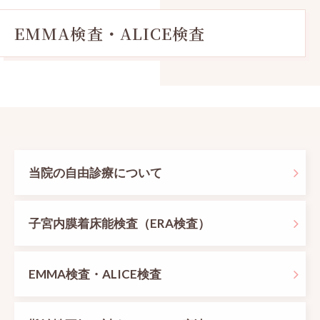
EMMA検査・ALICE検査
当院の自由診療について
子宮内膜着床能検査（ERA検査）
EMMA検査・ALICE検査