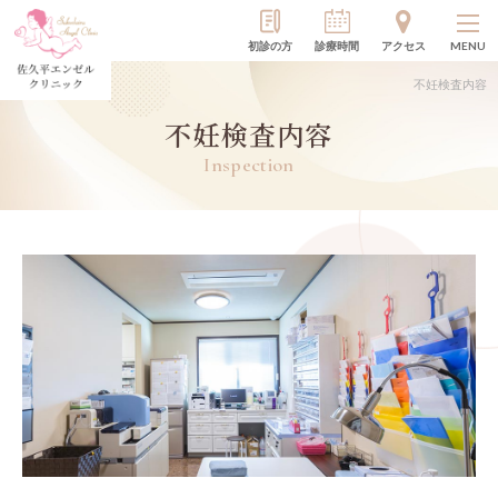
初診の方
診療時間
アクセス
MENU
不妊検査内容
不妊検査内容
Inspection