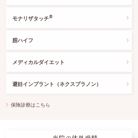
®
モナリザタッチ
腟ハイフ
メディカルダイエット
避妊インプラント（ネクスプラノン）
保険診療はこちら
当院の体外受精