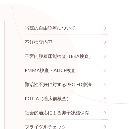
当院の自由診療について
不妊検査内容
子宮内膜着床能検査（ERA検査）
EMMA検査・ALICE検査
難治性不妊に対するPFC-FD療法
PGT-A（着床前検査）
社会的適応による卵子凍結保存
ブライダルチェック