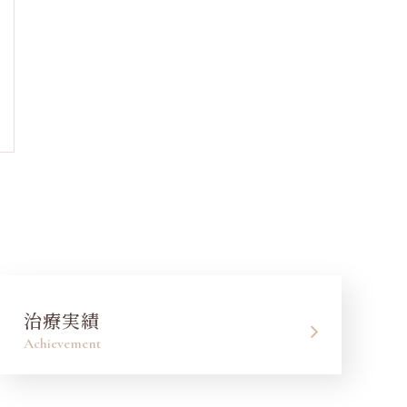
治療実績
Achievement