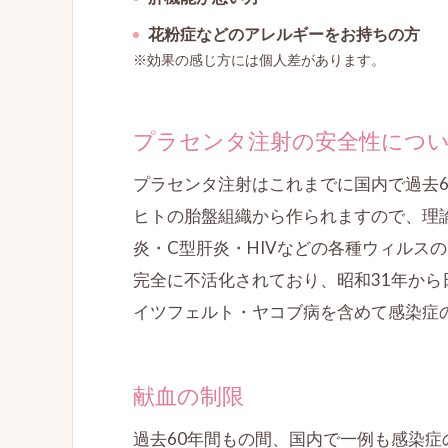
花粉症などのアレルギーをお持ちの方
※効果の感じ方には個人差があります。
プラセンタ注射の安全性につ
プラセンタ注射はこれまでに国内で過去
ヒトの胎盤組織から作られますので、理
炎・C型肝炎・HIVなどの各種ウィルス
完全に不活化されており、昭和31年か
イツフェルト・ヤコブ病を含めて感染症
献血の制限
過去60年間もの間、国内で一例も感染