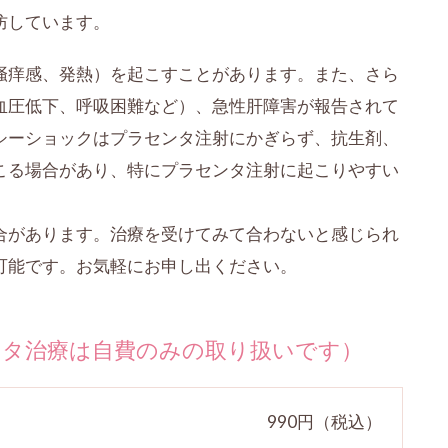
防しています。
掻痒感、発熱）を起こすことがあります。また、さら
血圧低下、呼吸困難など）、急性肝障害が報告されて
シーショックはプラセンタ注射にかぎらず、抗生剤、
こる場合があり、特にプラセンタ注射に起こりやすい
合があります。治療を受けてみて合わないと感じられ
可能です。お気軽にお申し出ください。
ンタ治療は自費のみの取り扱いです）
990円（税込）