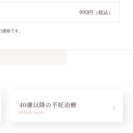
990円（税込）
の価格です。
40歳以降の不妊治療
Elderly birth