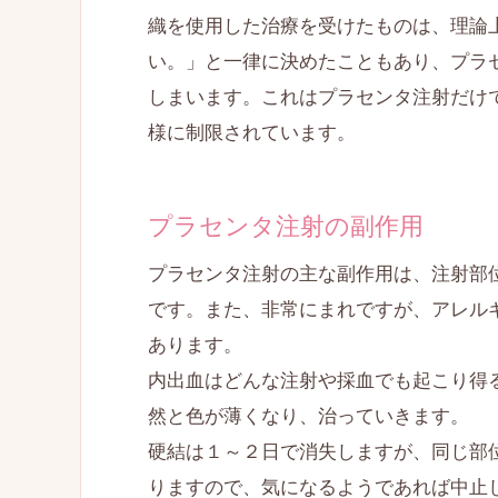
織を使用した治療を受けたものは、理論
い。」と一律に決めたこともあり、プラ
しまいます。これはプラセンタ注射だけ
様に制限されています。
プラセンタ注射の副作用
プラセンタ注射の主な副作用は、注射部
です。また、非常にまれですが、アレル
あります。
内出血はどんな注射や採血でも起こり得
然と色が薄くなり、治っていきます。
硬結は１～２日で消失しますが、同じ部
りますので、気になるようであれば中止