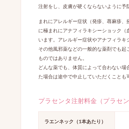
注射をし、皮膚が硬くならないように予
まれにアレルギー症状（発疹、蕁麻疹、
に極まれにアナフィラキシーショック（
います。アレルギー症状やアナフィラキ
その他風邪薬などの一般的な薬剤でも起
ものではありません。
どんな薬でも、体質によって合わない場
た場合は途中で中止していただくことも
プラセンタ注射料金
（プラセ
ラエンネック（1本あたり）