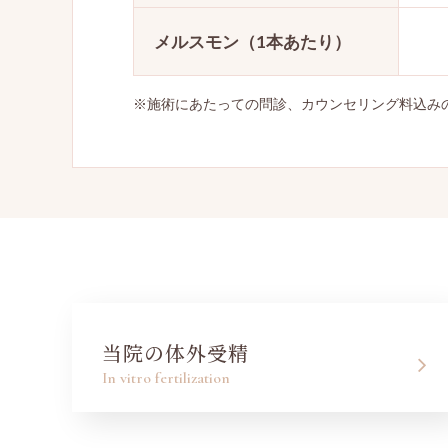
メルスモン（1本あたり）
※施術にあたっての問診、カウンセリング料込み
当院の体外受精
In vitro fertilization