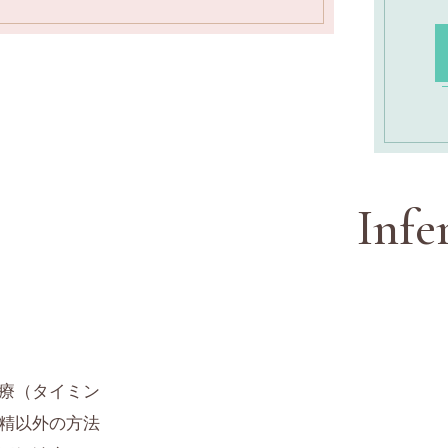
Infe
治療（タイミン
精以外の方法