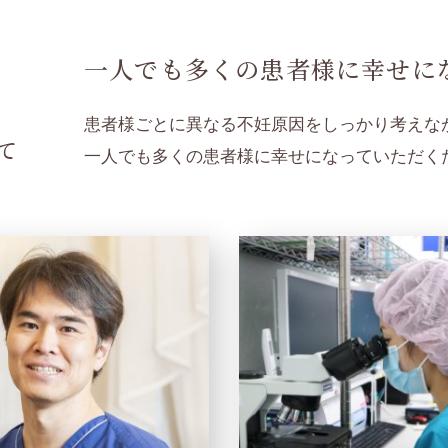
一人でも多くの患者様に
幸せに
患者様ごとに異なる不妊原因をしっかり考えな
て
一人でも多くの患者様に幸せになっていただく