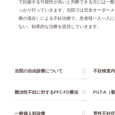
で妊娠する可能性が高いと判断できる方には一般
っかり行っていきます。当院では完全オーダーメ
療の場合）による不妊治療で、患者様一人一人に
ない、効果的な治療を提供していきます。
当院の自由診療について
不妊検査内
難治性不妊に対するPFC-FD療法
PGT-A（
一般婦人科診療
男性不妊症