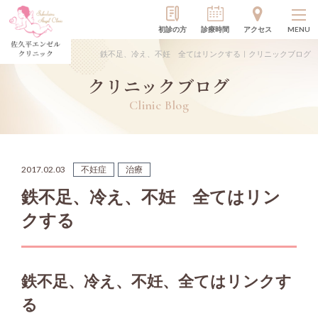
初診の方
診療時間
アクセス
MENU
鉄不足、冷え、不妊 全てはリンクする｜クリニックブログ
クリニックブログ
Clinic Blog
2017.02.03
不妊症
治療
鉄不足、冷え、不妊 全てはリン
クする
鉄不足、冷え、不妊、全てはリンクす
る