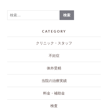
CATEGORY
クリニック・スタッフ
不妊症
体外受精
当院の治療実績
料金・補助金
検査