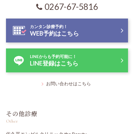
0267-67-5816
カンタン診療予約！
WEB予約はこちら
LINEからも予約可能に！
LINE登録はこちら
お問い合わせはこちら
その他診療
Other
佐久平エンゼルクリニック the Beauty