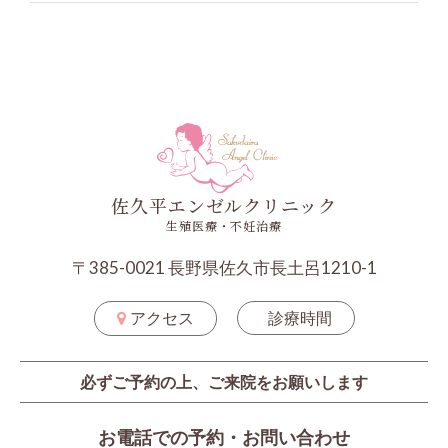
佐久平エンゼルクリニック
生殖医療・不妊治療
〒385-0021 長野県佐久市長土呂1210-1
アクセス
診療時間
必ずご予約の上、ご来院をお願いします
お電話での予約・お問い合わせ