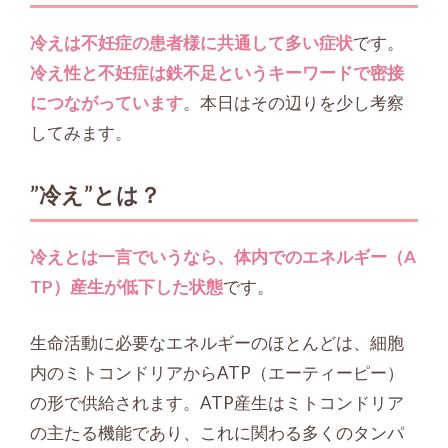
冷えは不妊症の患者様に共通して多い症状
です。
冷え性と不妊症は鉄不足というキーワードで密接
につながっています
。本日はその辺りを少し考察
してみます。
”冷え”とは？
冷えとは一言でいうなら、体内でのエネルギー（A
TP）産生が低下した状態
です。
生命活動に必要なエネルギーのほとんどは、細胞
内のミトコンドリアからATP（エーティーピー）
の形で供給されます。ATP産生はミトコンドリア
の主たる機能であり、これに関わる多くのタンパ