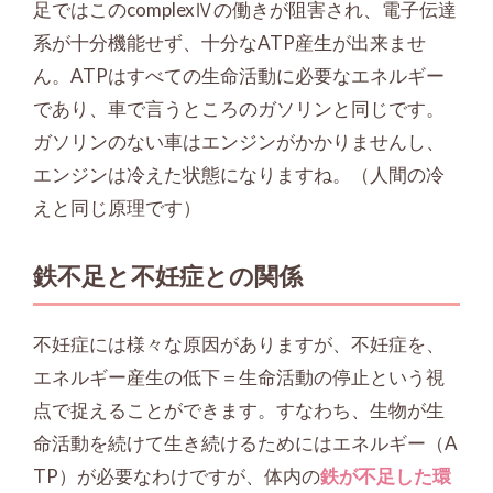
足ではこのcomplexⅣの働きが阻害され、電子伝達
系が十分機能せず、十分なATP産生が出来ませ
ん。ATPはすべての生命活動に必要なエネルギー
であり、車で言うところのガソリンと同じです。
ガソリンのない車はエンジンがかかりませんし、
エンジンは冷えた状態になりますね。（人間の冷
えと同じ原理です）
鉄不足と不妊症との関係
不妊症には様々な原因がありますが、不妊症を、
エネルギー産生の低下＝生命活動の停止という視
点で捉えることができます。すなわち、生物が生
命活動を続けて生き続けるためにはエネルギー（A
TP）が必要なわけですが、体内の
鉄が不足した環