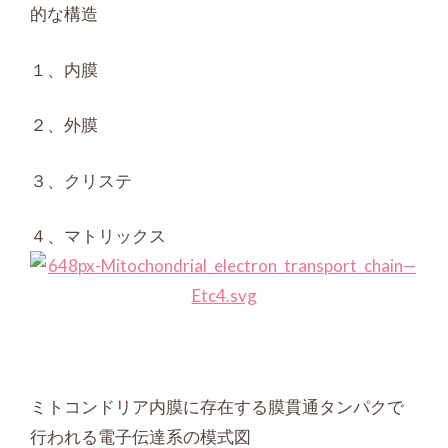
的な構造
１、内膜
２、外膜
３、クリステ
４、マトリックス
ミトコンドリア内膜に存在する膜貫通タンパクで
行われる電子伝達系の模式図