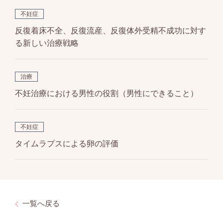
不妊症
反復着床不全、反復流産、反復体外受精不成功に対す
る新しい治療戦略
治療
不妊治療における男性の役割（男性にできること）
不妊症
タイムラプスによる卵の評価
一覧へ戻る