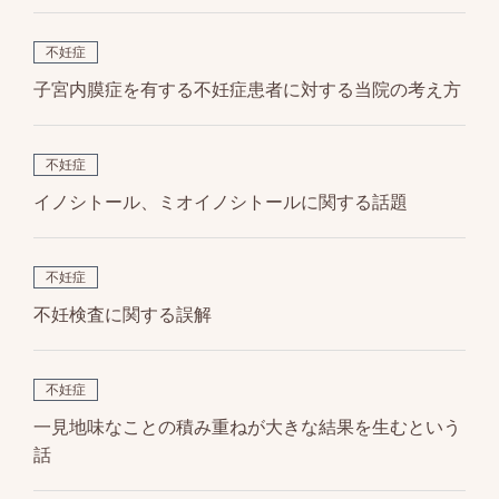
不妊症
子宮内膜症を有する不妊症患者に対する当院の考え方
不妊症
イノシトール、ミオイノシトールに関する話題
不妊症
不妊検査に関する誤解
不妊症
一見地味なことの積み重ねが大きな結果を生むという
話