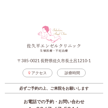
佐久平エンゼルクリニック
生殖医療・不妊治療
〒385-0021 長野県佐久市長土呂1210-1
アクセス
診療時間
必ずご予約の上、ご来院をお願いします
お電話での予約・お問い合わせ