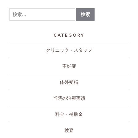
CATEGORY
クリニック・スタッフ
不妊症
体外受精
当院の治療実績
料金・補助金
検査