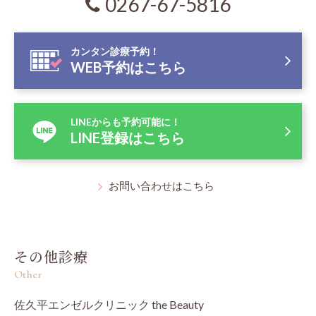
0267-67-5816
カンタン診療予約！
WEB予約はこちら
LINEからも予約可能に！
LINE登録はこちら
お問い合わせはこちら
その他診療
Other
佐久平エンゼルクリニック the Beauty