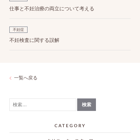
仕事と不妊治療の両立について考える
不妊症
不妊検査に関する誤解
一覧へ戻る
CATEGORY