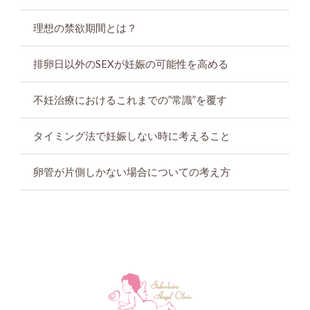
理想の禁欲期間とは？
排卵日以外のSEXが妊娠の可能性を高める
不妊治療におけるこれまでの”常識”を覆す
タイミング法で妊娠しない時に考えること
卵管が片側しかない場合についての考え方