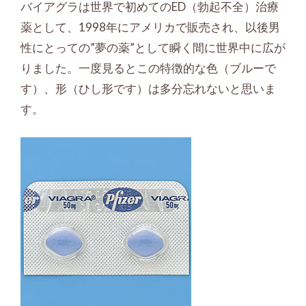
バイアグラは世界で初めてのED（勃起不全）治療
薬として、1998年にアメリカで販売され、以後男
性にとっての”夢の薬”として瞬く間に世界中に広が
りました。一度見るとこの特徴的な色（ブルーで
す）、形（ひし形です）は多分忘れないと思いま
す。