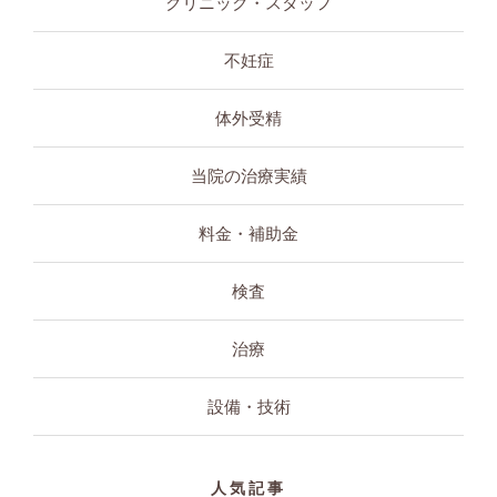
クリニック・スタッフ
不妊症
体外受精
当院の治療実績
料金・補助金
検査
治療
設備・技術
人気記事