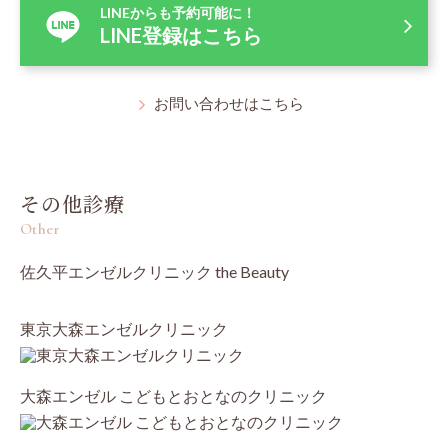
LINEからも予約可能に！
LINE登録はこちら
お問い合わせはこちら
その他診療
Other
佐久平エンゼルクリニック the Beauty
東京大森エンゼルクリニック
大森エンゼル こどもとおとなのクリニック