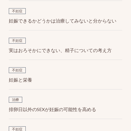
不妊症
妊娠できるかどうかは治療してみないと分からない
不妊症
実はおろそかにできない、精子についての考え方
不妊症
妊娠と栄養
治療
排卵日以外のSEXが妊娠の可能性を高める
不妊症