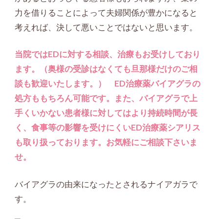
力を借りることによって夫婦関係が豊かになると
考えれば、決して悪いことではないと思います。
当院ではEDに対する相談、治療もお受けしており
ます。（奥様の受診はなくても旦那様だけのご相
談も歓迎いたします。） ED治療薬バイアグラの
処方ももちろん可能です。また、バイアグラで上
手くいかない患者様に対してはより持続時間が長
く、食事等の影響を受けにくいED治療薬シアリス
も取り扱っております。お気軽にご相談下さいま
せ。
バイアグラの由来になったとされるナイアガラで
す。