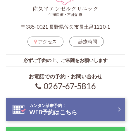
佐久平エンゼルクリニック
生殖医療・不妊治療
〒385-0021 長野県佐久市長土呂1210-1
アクセス
診療時間
必ずご予約の上、ご来院をお願いします
お電話での予約・お問い合わせ
0267-67-5816
カンタン診療予約！
WEB予約はこちら